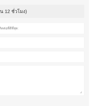
น 12 ชั่วโมง)