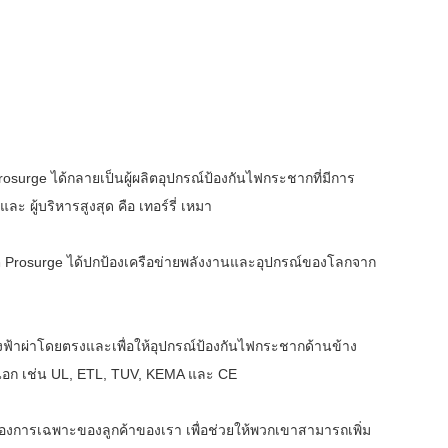
Prosurge ได้กลายเป็นผู้ผลิตอุปกรณ์ป้องกันไฟกระชากที่มีการ
 ผู้บริหารสูงสุด คือ เทอร์รี่ เหมา
ิ Prosurge ได้ปกป้องเครือข่ายพลังงานและอุปกรณ์ของโลกจาก
าผ่าโดยตรงและเพื่อให้อุปกรณ์ป้องกันไฟกระชากด้านข้าง
นอก เช่น UL, ETL, TUV, KEMA และ CE
องการเฉพาะของลูกค้าของเรา เพื่อช่วยให้พวกเขาสามารถเพิ่ม