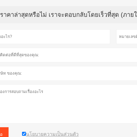
บราคาล่าสุดหรือไม่ เราจะตอบกลับโดยเร็วที่สุด (ภายใ
นโยบายความเป็นส่วนตัว
อ