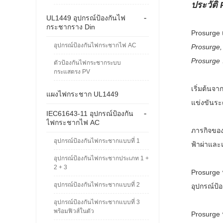
ประวัติ
-
UL1449 อุปกรณ์ป้องกันไฟ
กระชากราง Din
Prosurge 
อุปกรณ์ป้องกันไฟกระชากไฟ AC
Prosurge,
Prosurge อ
ตัวป้องกันไฟกระชากระบบ
กระแสตรง PV
เริ่มต้นจา
แผงไฟกระชาก UL1449
แข่งขันระด
-
IEC61643-11 อุปกรณ์ป้องกัน
ไฟกระชากไฟ AC
ภารกิจของ
อุปกรณ์ป้องกันไฟกระชากแบบที่ 1
ฟ้าผ่าและ
อุปกรณ์ป้องกันไฟกระชากประเภท 1 +
2 + 3
Prosurge 
อุปกรณ์ป้องกันไฟกระชากแบบที่ 2
อุปกรณ์ป
อุปกรณ์ป้องกันไฟกระชากแบบที่ 3
พร้อมฟิวส์ในตัว
Prosurge 