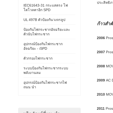
ประสิทธิภ
IEC61643-31 กระแสตรง โฟ
โตโวลตาอิก SPD
UL 497B ตัวป้องกันวงจรลูป
ก้าวสำ
ป้องกันไฟกระชากอัจฉริยะและ
ตัวนับไฟกระชาก
2006
Pros
อุปกรณ์ป้องกันไฟกระชาก
อัจฉริยะ - iSPD
2007
Pros
ตัวกรองไฟกระชาก
2008
MOV 
ระบบป้องกันไฟกระชากระบบ
พลังงานลม
2009
AC D
อุปกรณ์ป้องกันไฟกระชากไฟ
ถนน นำ
2010
MOV 
2011
Pros