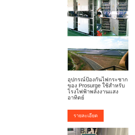
อุปกรณ์ป้องกันไฟกระชาก
ของ Prosurge ใช้สำหรับ
โรงไฟฟ้าพลังงานแสง
อาทิตย์
รายละเอียด