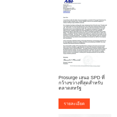
Prosurge เสนอ SPD ที่
กว้างขวางที่สุดสำหรับ
ตลาดสหรัฐ
รายละเอียด