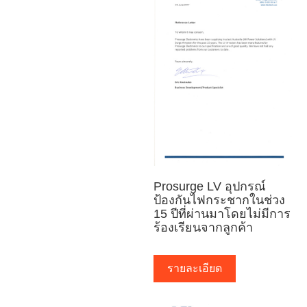
Prosurge LV อุปกรณ์
ป้องกันไฟกระชากในช่วง
15 ปีที่ผ่านมาโดยไม่มีการ
ร้องเรียนจากลูกค้า
รายละเอียด