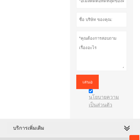
เสนอ
นโยบายความ
เป็นส่วนตัว
บริการเพิ่มเติม