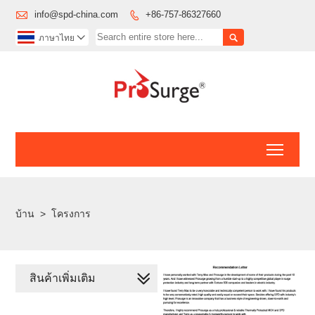

info@spd-china.com
+86-757-86327660


ภาษาไทย

Toggl
บ้าน
>
โครงการ
สินค้าเพิ่มเติม