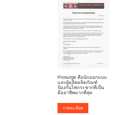
Prosurge คือนักออกแบบ
และผู้ผลิตผลิตภัณฑ์
ป้องกันไฟกระชากที่เป็น
มืออาชีพมากที่สุด
รายละเอียด