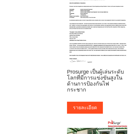
Prosurge เป็นผู้เล่นระดับ
โลกที่มีการแข่งขันสูงใน
ด้านการป้องกันไฟ
กระชาก
รายละเอียด