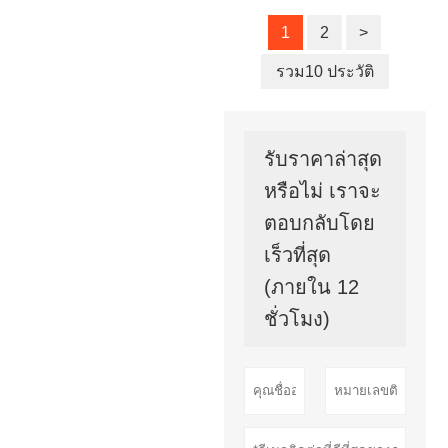
1
2
>
รวม10 ประวัติ
รับราคาล่าสุด
หรือไม่ เราจะ
ตอบกลับโดย
เร็วที่สุด
(ภายใน 12
ชั่วโมง)