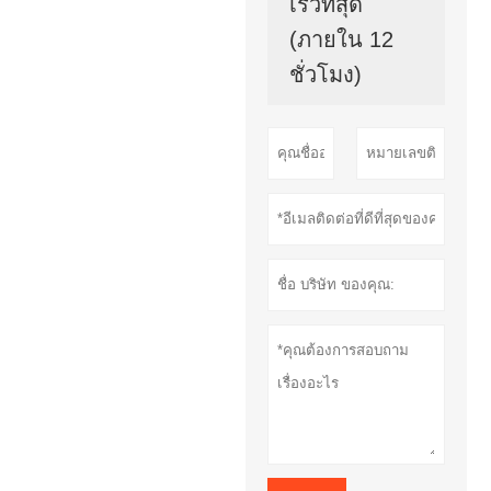
เร็วที่สุด
(ภายใน 12
ชั่วโมง)