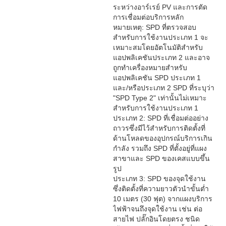
ระหว่างอาร์เรย์ PV และการตัด
การเชื่อมต่อบริการหลัก
หมายเหตุ: SPD ที่ตรวจสอบ
สำหรับการใช้งานประเภท 1 จะ
เหมาะสมโดยอัตโนมัติสำหรับ
แอปพลิเคชันประเภท 2 และอาจ
ถูกทำเครื่องหมายสำหรับ
แอปพลิเคชัน SPD ประเภท 1
และ/หรือประเภท 2 SPD ที่ระบุว่า
"SPD Type 2" เท่านั้นไม่เหมาะ
สำหรับการใช้งานประเภท 1
ประเภท 2: SPD ที่เชื่อมต่ออย่าง
ถาวรซึ่งมีไว้สำหรับการติดตั้งที่
ด้านโหลดของอุปกรณ์บริการเกิน
กำลัง รวมถึง SPD ที่ตั้งอยู่ที่แผง
สาขาและ SPD ของเคสแบบขึ้น
รูป
ประเภท 3: SPD ของจุดใช้งาน
ซึ่งติดตั้งที่ความยาวตัวนำขั้นต่ำ
10 เมตร (30 ฟุต) จากแผงบริการ
ไฟฟ้าจนถึงจุดใช้งาน เช่น ต่อ
สายไฟ ปลั๊กอินโดยตรง ชนิด