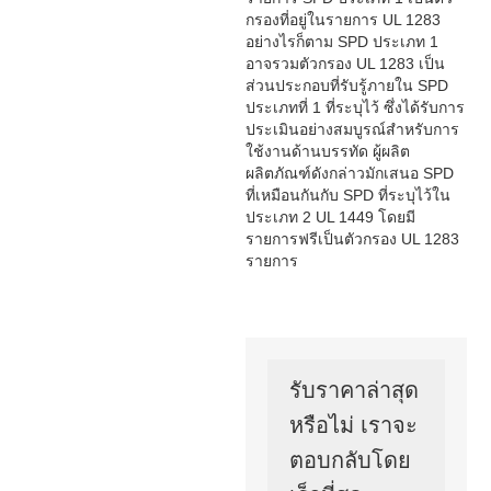
กรองที่อยู่ในรายการ UL 1283
อย่างไรก็ตาม SPD ประเภท 1
อาจรวมตัวกรอง UL 1283 เป็น
ส่วนประกอบที่รับรู้ภายใน SPD
ประเภทที่ 1 ที่ระบุไว้ ซึ่งได้รับการ
ประเมินอย่างสมบูรณ์สำหรับการ
ใช้งานด้านบรรทัด ผู้ผลิต
ผลิตภัณฑ์ดังกล่าวมักเสนอ SPD
ที่เหมือนกันกับ SPD ที่ระบุไว้ใน
ประเภท 2 UL 1449 โดยมี
รายการฟรีเป็นตัวกรอง UL 1283
รายการ
รับราคาล่าสุด
หรือไม่ เราจะ
ตอบกลับโดย