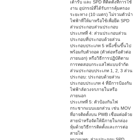
เต้ารับ และ SPD ที่ติดตั้งที่การใช้
งาน อุปกรณ์ที่ได้รับการคุ้มครอง
ระยะทาง (10 เมตร) ไม่รวมตัวนำ
ไฟฟ้าที่ให้มาหรือใช้เพื่อยึด SPD
ส่วนประกอบส่วนประกอบ
ประเภทที่ 4: ส่วนประกอบส่วน
ประกอบที่ประกอบด้วยส่วน
ประกอบประเภท 5 หนึ่งชิ้นขึ้นไป
พร้อมกับตัวถอด (ตัวต่อหรือตัวต่อ
ภายนอก) หรือวิธีการปฏิบัติตาม
การทดสอบกระแสไฟแบบจำกัด
ส่วนประกอบประเภท 1, 2, 3 ส่วน
ประกอบ: ประกอบด้วยส่วน
ประกอบประเภท 4 ที่มีการป้องกัน
ไฟฟ้าลัดวงจรภายในหรือ
ภายนอก
ประเภทที่ 5: ตัวป้องกันไฟ
กระชากแบบแยกส่วน เช่น MOV
ที่อาจติดตั้งบน PWB เชื่อมต่อด้วย
สายนำหรือจัดให้มีภายในกล่อง
หุ้มด้วยวิธีการติดตั้งและการต่อ
สายไฟ
หมายเหตุ: ส่วนประกอบ SPD