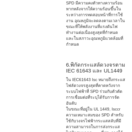
SPD มีความคงตัวทางความร้อน
หากหลังจากให้ความร้อนขึ้นใน
ระหว่างการทดสอบหน้าที่การใช้
งาน อุณหภูมิจะลดลงตามเวลาใน
ขณะที่ให้พลังงานที่แรงดันไฟ
ทำงานต่อเนื่องสูงสุดที่กำหนด
และในสภาวะอุณหภูมิแวดล้อมที่
กำหนด
6.พิกัดกระแสลัดวงจรตาม
IEC 61643 และ UL1449
ใน IEC61643 Isc หมายถึงกระแส
ไฟลัดวงจรสูงสุดที่คาดหวังจาก
ระบบไฟฟ้าที่ SPD ร่วมกับตัวตัด
การเชื่อมต่อที่ระบุได้รับการจัด
อันดับ
ในขณะที่อยู่ใน UL 1449, Isccr
ความเหมาะสมของ SPD สำหรับ
ใช้กับวงจรไฟฟ้ากระแสสลับที่มี
ความสามารถในการส่งกระแส