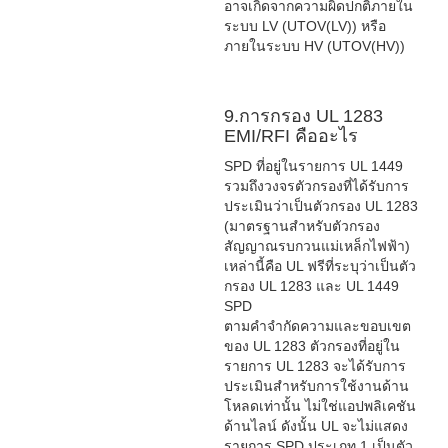
อาจเกิดจากความผิดปกติภายใน
ระบบ LV (UTOV(LV)) หรือ
ภายในระบบ HV (UTOV(HV))
9.การกรอง UL 1283
EMI/RFI คืออะไร
SPD ที่อยู่ในรายการ UL 1449
รวมถึงวงจรตัวกรองที่ได้รับการ
ประเมินว่าเป็นตัวกรอง UL 1283
(มาตรฐานสำหรับตัวกรอง
สัญญาณรบกวนแม่เหล็กไฟฟ้า)
เหล่านี้คือ UL ฟรีที่ระบุว่าเป็นตัว
กรอง UL 1283 และ UL 1449
SPD
ตามคำจำกัดความและขอบเขต
ของ UL 1283 ตัวกรองที่อยู่ใน
รายการ UL 1283 จะได้รับการ
ประเมินสำหรับการใช้งานด้าน
โหลดเท่านั้น ไม่ใช่แอปพลิเคชัน
ด้านไลน์ ดังนั้น UL จะไม่แสดง
รายการ SPD ประเภท 1 เป็นตัว