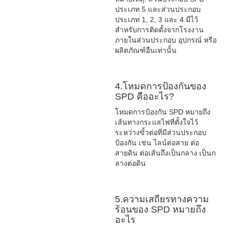
ประเภท 5 และส่วนประกอบ
ประเภท 1, 2, 3 และ 4 มีไว้
สำหรับการติดตั้งจากโรงงาน
ภายในส่วนประกอบ อุปกรณ์ หรือ
ผลิตภัณฑ์อื่นเท่านั้น
4.โหมดการป้องกันของ
SPD คืออะไร?
โหมดการป้องกัน SPD หมายถึง
เส้นทางกระแสไฟที่ตั้งใจไว้
ระหว่างขั้วต่อที่มีส่วนประกอบ
ป้องกัน เช่น ไลน์ต่อสาย ต่อ
สายดิน ต่อเส้นถึงเป็นกลาง เป็นก
ลางต่อดิน
5.ความเสถียรทางความ
ร้อนของ SPD หมายถึง
อะไร