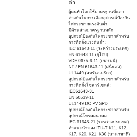
ต่ำ
ผู้คนทั่วโลกใช้มาตรฐานที่แตก
ต่างกันในการเลือกอุปกรณ์ป้องกัน
ไฟกระชากแรงดันต่ำ
มีด้านล่างมาตรฐานหลัก
อุปกรณ์ป้องกันไฟกระชากสำหรับ
การติดตั้งแรงดันต่ำ:
IEC 61643-11 (ระหว่างประเทศ)
EN 61643-11 (ยุโรป)
VDE 0675-6-11 (เยอรมนี)
NF / EN 61643-11 (ฝรั่งเศส)
UL1449 (สหรัฐอเมริกา)
อุปกรณ์ป้องกันไฟกระชากสำหรับ
การติดตั้งโซลาร์เซลล์:
IEC61643-31
EN 50539-11
UL1449 DC PV SPD
อุปกรณ์ป้องกันไฟกระชากสำหรับ
อุปกรณ์โทรคมนาคม:
IEC 61643-21 (ระหว่างประเทศ)
คำแนะนำของ ITU-T K11, K12,
K17, K20, K21, K36 (นานาชาติ)