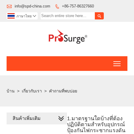

info@spd-china.com
+86-757-86327660


ภาษาไทย

Toggl
บ้าน
>
เกี่ยวกับเรา
>
คำถามที่พบบ่อย
1.มาตรฐานใดบ้างที่ต้อง
สินค้าเพิ่มเติม
ปฏิบัติตามสำหรับอุปกรณ์
ป้องกันไฟกระชากแรงดัน