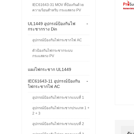
IEC61643-31 MOV ที่ป้องกันด้วย
ความร้อนสำหรับ กระแสตรง PV
-
UL1449 อุปกรณ์ป้องกันไฟ
กระชากราง Din
อุปกรณ์ป้องกันไฟกระชากไฟ AC
ตัวป้องกันไฟกระชากระบบ
กระแสตรง PV
แผงไฟกระชาก UL1449
-
IEC61643-11 อุปกรณ์ป้องกัน
ไฟกระชากไฟ AC
อุปกรณ์ป้องกันไฟกระชากแบบที่ 1
อุปกรณ์ป้องกันไฟกระชากประเภท 1 +
2 + 3
อุปกรณ์ป้องกันไฟกระชากแบบที่ 2