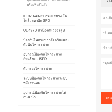
รั
อุปกรณ์ป้องกันไฟกระชากแบบที่ 3
พร้อมฟิวส์ในตัว
IEC61643-31 กระแสตรง โฟ
โตโวลตาอิก SPD
UL 497B ตัวป้องกันวงจรลูป
ป้องกันไฟกระชากอัจฉริยะและ
ตัวนับไฟกระชาก
อุปกรณ์ป้องกันไฟกระชาก
อัจฉริยะ - iSPD
ตัวกรองไฟกระชาก
ระบบป้องกันไฟกระชากระบบ
พลังงานลม
อุปกรณ์ป้องกันไฟกระชากไฟ
ถนน นำ
เสน