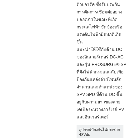
ด้วยอาร์ค ซึ่งรับประกัน
การตัดการเชื่อมต่ออย่าง
ปลอดภัยในขณะที่เกิด
กระแสไฟฟ้าขัดข้องหรือ
แรงดันไฟฟ้าผิดปกติเกิด
ขึ้น
แนะนำให้ใช้กับด้าน DC
ของอินเวอร์เตอร์ DC-AC
และรุ่น PROSURGE® SP
ที่ฝั่งไฟฟ้ากระแสสลับเพื่อ
ป้องกันแหล่งจ่ายไฟหลัก
จำนวนและตำแหน่งของ
SPV SPD ที่ด้าน DC ขึ้น
อยู่กับความยาวของสาย
เคเบิลระหว่างอาร์เรย์ PV
และอินเวอร์เตอร์
อุปกรณ์ป้องกันไฟกระชาก
48Vdc