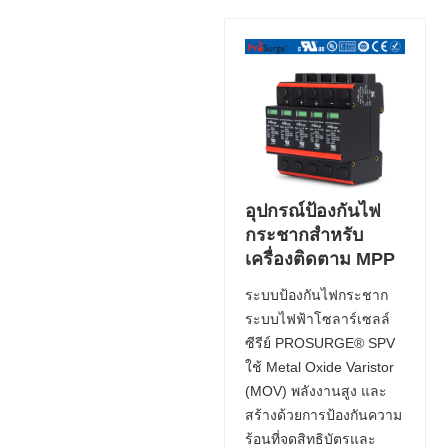
อุปกรณ์ป้องกันไฟ
กระชากสำหรับ
เครื่องติดตาม MPP
ระบบป้องกันไฟกระชาก
ระบบไฟฟ้าโซลาร์เซลล์
ซีรีย์ PROSURGE® SPV
ใช้ Metal Oxide Varistor
(MOV) พลังงานสูง และ
สร้างด้วยการป้องกันความ
ร้อนที่จดสิทธิบัตรและ