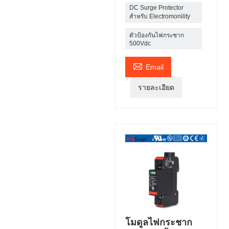
DC Surge Protector
สำหรับ Electromonility
ตัวป้องกันไฟกระชาก
500Vdc

Email
รายละเอียด
โมดูลไฟกระชาก