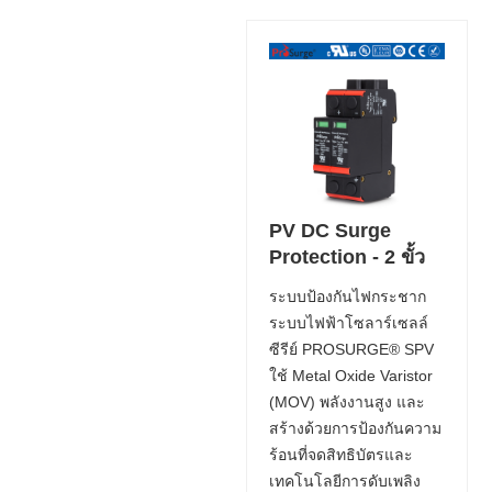
PV DC Surge
Protection - 2 ขั้ว
ระบบป้องกันไฟกระชาก
ระบบไฟฟ้าโซลาร์เซลล์
ซีรีย์ PROSURGE® SPV
ใช้ Metal Oxide Varistor
(MOV) พลังงานสูง และ
สร้างด้วยการป้องกันความ
ร้อนที่จดสิทธิบัตรและ
เทคโนโลยีการดับเพลิง