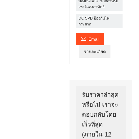
ป้องกันไฟกระชากสำหรับ
เซลล์แสงอาทิตย์
DC SPD ป้องกันไฟ
กระชาก

Email
รายละเอียด
รับราคาล่าสุด
หรือไม่ เราจะ
ตอบกลับโดย
เร็วที่สุด
(ภายใน 12