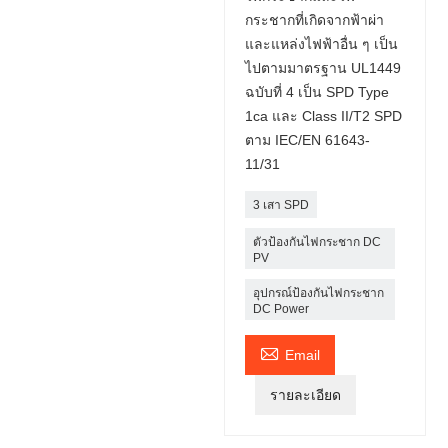
กระชากที่เกิดจากฟ้าผ่า
และแหล่งไฟฟ้าอื่น ๆ เป็น
ไปตามมาตรฐาน UL1449
ฉบับที่ 4 เป็น SPD Type
1ca และ Class II/T2 SPD
ตาม IEC/EN 61643-
11/31
3 เสา SPD
ตัวป้องกันไฟกระชาก DC
PV
อุปกรณ์ป้องกันไฟกระชาก
DC Power

Email
รายละเอียด