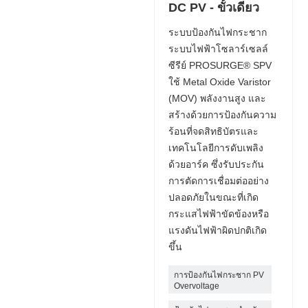
DC PV - ขั้วเดียว
ระบบป้องกันไฟกระชาก
ระบบไฟฟ้าโซลาร์เซลล์
ซีรีย์ PROSURGE® SPV
ใช้ Metal Oxide Varistor
(MOV) พลังงานสูง และ
สร้างด้วยการป้องกันความ
ร้อนที่จดสิทธิบัตรและ
เทคโนโลยีการดับเพลิง
ด้วยอาร์ค ซึ่งรับประกัน
การตัดการเชื่อมต่ออย่าง
ปลอดภัยในขณะที่เกิด
กระแสไฟฟ้าขัดข้องหรือ
แรงดันไฟฟ้าผิดปกติเกิด
ขึ้น
การป้องกันไฟกระชาก PV
Overvoltage