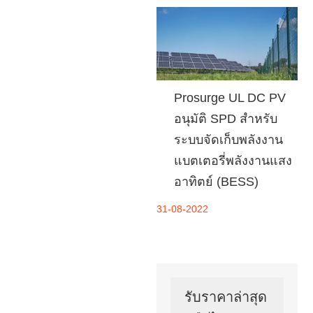
Prosurge UL DC PV
อนุมัติ SPD สำหรับ
ระบบจัดเก็บพลังงาน
แบตเตอรี่พลังงานแสง
อาทิตย์ (BESS)
31-08-2022
รับราคาล่าสุด