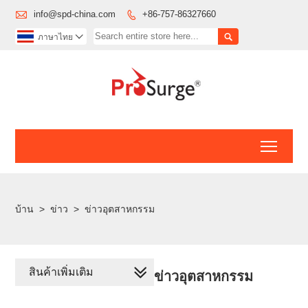

info@spd-china.com
+86-757-86327660


ภาษาไทย

Toggl
บ้าน
>
ข่าว
>
ข่าวอุตสาหกรรม
สินค้าเพิ่มเติม
ข่าวอุตสาหกรรม