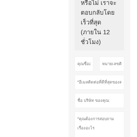
หรือไม่ เราจะ
ตอบกลับโดย
เร็วที่สุด
(ภายใน 12
ชั่วโมง)