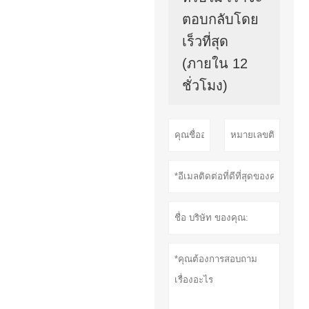
ตอบกลับโดย
เร็วที่สุด
(ภายใน 12
ชั่วโมง)