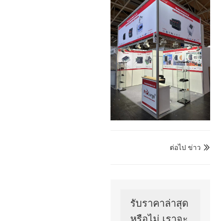
ต่อไป ข่าว

รับราคาล่าสุด
หรือไม่ เราจะ