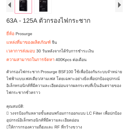
63A - 125A ตัวกรองไฟกระชาก
ยี่ห้อ
Prosurge
แหล่งที่มาของผลิตภัณฑ์
จีน
เวลาการส่งมอบ
30 วันหลังจากได้รับการชำระเงิน
ความสามารถในการจัดหา
400Kpcs ต่อเดือน
ตัวกรองไฟกระชาก Prosurge BSF100 ใช้เพื่อป้องกันระบบจำหน่าย
ไฟฟ้าแบบเฟสเดียว/สามเฟส โดยเฉพาะอย่างยิ่งเพื่อปกป้องอุปกรณ์
อิเล็กทรอนิกส์ที่มีความละเอียดอ่อนจากผลกระทบที่เป็นอันตรายของ
ไฟกระชากชั่วคราว
คุณสมบัติ:
 วงจรป้องกันหลายขั้นตอนพร้อมการออกแบบ LC Filter เพื่อปกป้อง
อุปกรณ์อิเล็กทรอนิกส์ที่มีความละเอียดอ่อน
ให้การกรองความถี่สูงและ RF ที่กว้างขวาง