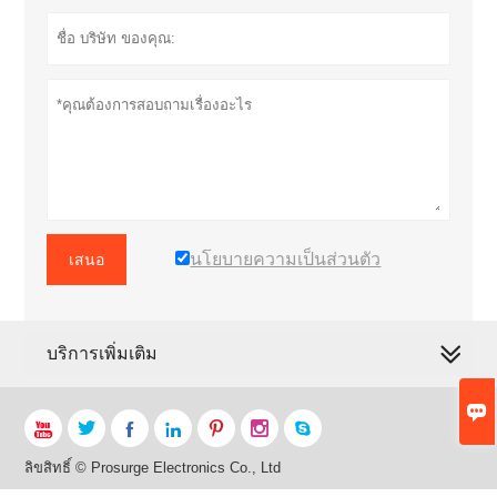
นโยบายความเป็นส่วนตัว
เสนอ
บริการเพิ่มเติม








ลิขสิทธิ์ © Prosurge Electronics Co., Ltd