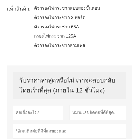
ตัวกรองไฟกระชากแบบสองขั้นตอน
แท็กสินค้า:
ตัวกรองไฟกระชาก 2 พอร์ต
ตัวกรองไฟกระชาก 65A
กรองไฟกระชาก 125A
ตัวกรองไฟกระชากสามเฟส
รับราคาล่าสุดหรือไม่ เราจะตอบกลับ
โดยเร็วที่สุด (ภายใน 12 ชั่วโมง)