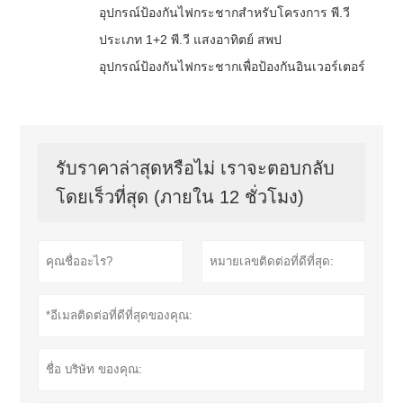
อุปกรณ์ป้องกันไฟกระชากสำหรับโครงการ พี.วี
ประเภท 1+2 พี.วี แสงอาทิตย์ สพป
อุปกรณ์ป้องกันไฟกระชากเพื่อป้องกันอินเวอร์เตอร์
รับราคาล่าสุดหรือไม่ เราจะตอบกลับ
โดยเร็วที่สุด (ภายใน 12 ชั่วโมง)