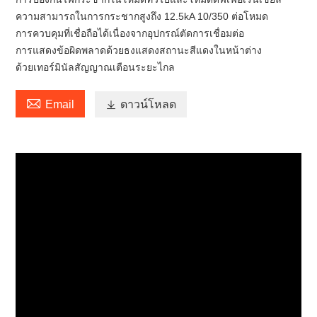
ความสามารถในการกระชากสูงถึง 12.5kA 10/350 ต่อโหมด
การควบคุมที่เชื่อถือได้เนื่องจากอุปกรณ์ตัดการเชื่อมต่อ
การแสดงข้อผิดพลาดด้วยธงแสดงสถานะสีแดงในหน้าต่าง
ด้วยเทอร์มินัลสัญญาณเตือนระยะไกล

Email

ดาวน์โหลด