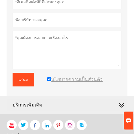
นโยบายความเป็นส่วนตัว
เสนอ
บริการเพิ่มเติม







