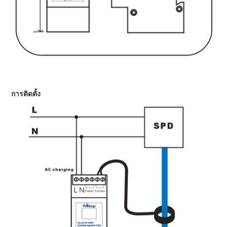
การติดตั้ง