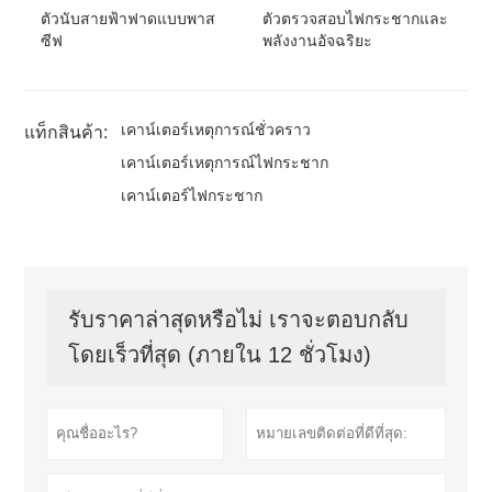
ตัวนับสายฟ้าฟาดแบบพาส
ตัวตรวจสอบไฟกระชากและ
ซีฟ
พลังงานอัจฉริยะ
เคาน์เตอร์เหตุการณ์ชั่วคราว
แท็กสินค้า:
เคาน์เตอร์เหตุการณ์ไฟกระชาก
เคาน์เตอร์ไฟกระชาก
รับราคาล่าสุดหรือไม่ เราจะตอบกลับ
โดยเร็วที่สุด (ภายใน 12 ชั่วโมง)