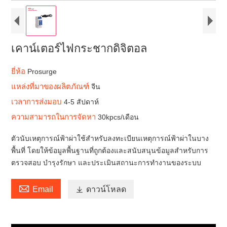
เคาน์เตอร์ไฟกระชากดิจิตอล
ยี่ห้อ
Prosurge
แหล่งที่มาของผลิตภัณฑ์
จีน
เวลาการส่งมอบ
4-5 สัปดาห์
ความสามารถในการจัดหา
30kpcs/เดือน
ตัวนับเหตุการณ์ฟ้าผ่าใช้สำหรับลงทะเบียนเหตุการณ์ฟ้าผ่าในบาง
พื้นที่ โดยให้ข้อมูลพื้นฐานที่ถูกต้องและสนับสนุนข้อมูลสำหรับการ
ตรวจสอบ บำรุงรักษา และประเมินสถานะการทำงานของระบบ

Email

ดาวน์โหลด