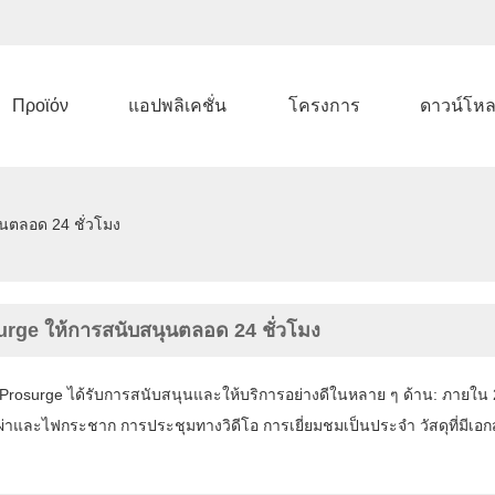
Προϊόν
แอปพลิเคชั่น
โครงการ
ดาวน์โห
นตลอด 24 ชั่วโมง
rge ให้การสนับสนุนตลอด 24 ชั่วโมง
 Prosurge ได้รับการสนับสนุนและให้บริการอย่างดีในหลาย ๆ ด้าน: ภายใน
าผ่าและไฟกระชาก การประชุมทางวิดีโอ การเยี่ยมชมเป็นประจำ วัสดุที่มีเ