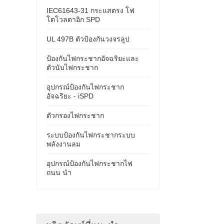
IEC61643-31 กระแสตรง โฟ
โตโวลตาอิก SPD
UL 497B ตัวป้องกันวงจรลูป
ป้องกันไฟกระชากอัจฉริยะและ
ตัวนับไฟกระชาก
อุปกรณ์ป้องกันไฟกระชาก
อัจฉริยะ - iSPD
ตัวกรองไฟกระชาก
ระบบป้องกันไฟกระชากระบบ
พลังงานลม
อุปกรณ์ป้องกันไฟกระชากไฟ
ถนน นำ