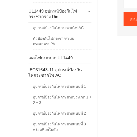
-
UL1449 อุปกรณ์ป้องกันไฟ
กระชากราง Din
เสน
อุปกรณ์ป้องกันไฟกระชากไฟ AC
ตัวป้องกันไฟกระชากระบบ
กระแสตรง PV
แผงไฟกระชาก UL1449
-
IEC61643-11 อุปกรณ์ป้องกัน
ไฟกระชากไฟ AC
อุปกรณ์ป้องกันไฟกระชากแบบที่ 1
อุปกรณ์ป้องกันไฟกระชากประเภท 1 +
2 + 3
อุปกรณ์ป้องกันไฟกระชากแบบที่ 2
อุปกรณ์ป้องกันไฟกระชากแบบที่ 3
พร้อมฟิวส์ในตัว