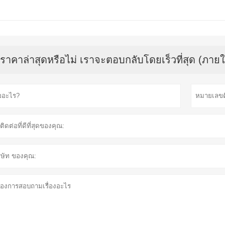
บราคาล่าสุดหรือไม่ เราจะตอบกลับโดยเร็วที่สุด (ภายใ