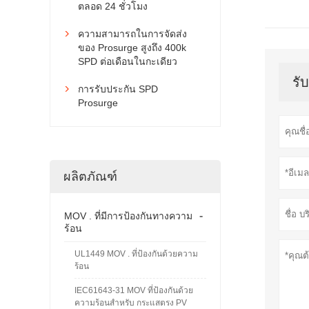
ตลอด 24 ชั่วโมง
ความสามารถในการจัดส่ง

ของ Prosurge สูงถึง 400k
SPD ต่อเดือนในกะเดียว
รั
การรับประกัน SPD

Prosurge
ผลิตภัณฑ์
-
MOV . ที่มีการป้องกันทางความ
ร้อน
UL1449 MOV . ที่ป้องกันด้วยความ
ร้อน
IEC61643-31 MOV ที่ป้องกันด้วย
ความร้อนสำหรับ กระแสตรง PV