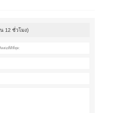
น 12 ชั่วโมง)