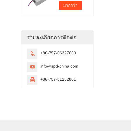
มากกว่า
รายละเอียดการติดต่อ
+86-757-86327660

info@spd-china.com

+86-757-81262861
